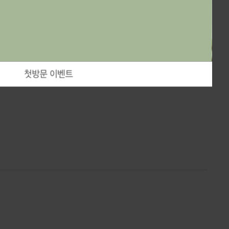
첫방문 이벤트