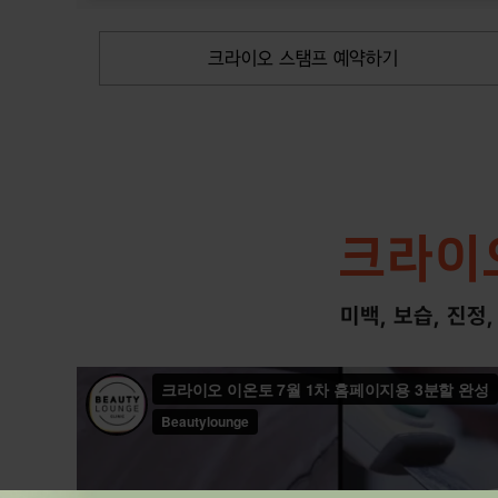
크라이오 스탬프 예약하기
크라이
미백, 보습, 진정