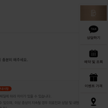
상담하기
를 충분히 해주세요.
예약 및 조회
이벤트 가격
 체질에 따라 차이가 있을 수 있습니다.
 수 있으며, 이상 증상이 지속될 경우 의료진과 상담 및 내원하시기 바